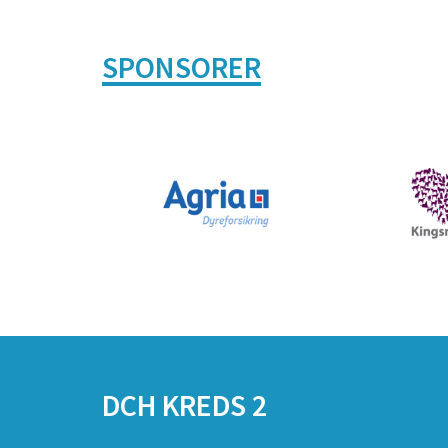
SPONSORER
DCH KREDS 2