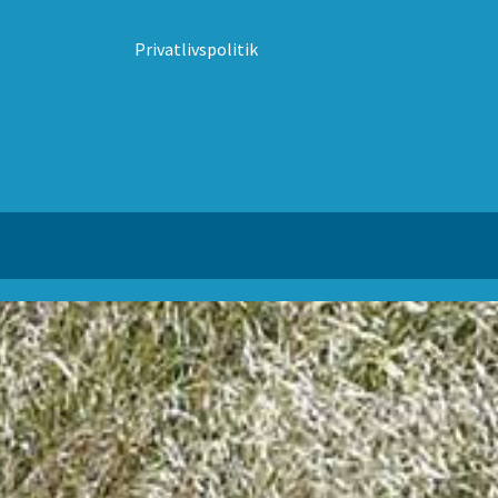
Privatlivspolitik