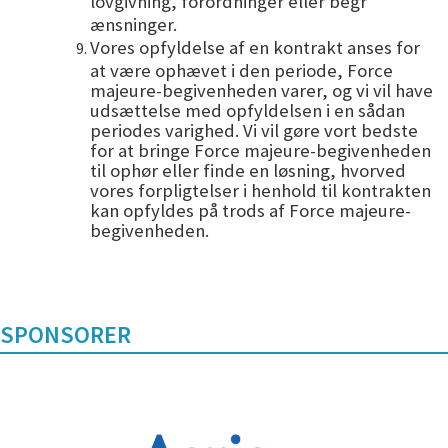
lovgivning, forordninger eller begr
ænsninger.
Vores opfyldelse af en kontrakt anses for
at være ophævet i den periode, Force
majeure-begivenheden varer, og vi vil have
udsættelse med opfyldelsen i en sådan
periodes varighed. Vi vil gøre vort bedste
for at bringe Force majeure-begivenheden
til ophør eller finde en løsning, hvorved
vores forpligtelser i henhold til kontrakten
kan opfyldes på trods af Force majeure-
begivenheden.
SPONSORER