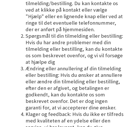
tilmelding/bestilling. Du kan kontakte os
ved at klikke på kontakt eller vælge
"Hjælp" eller en lignende knap eller ved at
ringe til det eventuelle telefonnummer,
der er anført på hjemmesiden.
Spørgsmål til din tilmelding eller bestilling:
Hvis du har andre problemer med din
tilmelding eller bestilling, kan du kontakte
os som beskrevet ovenfor, og vi vil forsøge
at hjælpe dig
Ændring eller annullering af din tilmelding
eller bestilling: Hvis du ønsker at annullere
eller ændre din tilmelding eller bestilling,
efter den er afgivet, og betalingen er
godkendt, kan du kontakte os som
beskrevet ovenfor. Det er dog ingen
garanti for, at vi accepterer dine ønsker.
Klager og feedback: Hvis du ikke er tilfreds
med kvaliteten af en ydelse eller den