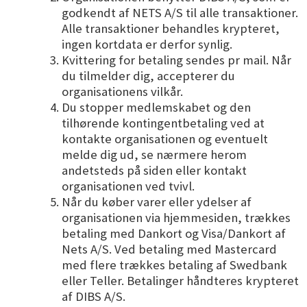
godkendt af NETS A/S til alle transaktioner.
Alle transaktioner behandles krypteret,
ingen kortdata er derfor synlig.
Kvittering for betaling sendes pr mail. Når
du tilmelder dig, accepterer du
organisationens vilkår.
Du stopper medlemskabet og den
tilhørende kontingentbetaling ved at
kontakte organisationen og eventuelt
melde dig ud, se nærmere herom
andetsteds på siden eller kontakt
organisationen ved tvivl.
Når du køber varer eller ydelser af
organisationen via hjemmesiden, trækkes
betaling med Dankort og Visa/Dankort af
Nets A/S. Ved betaling med Mastercard
med flere trækkes betaling af Swedbank
eller Teller. Betalinger håndteres krypteret
af DIBS A/S.