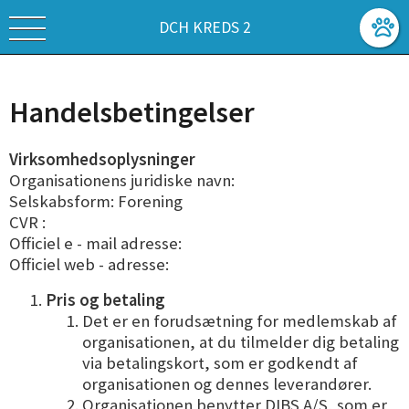
DCH KREDS 2
Handelsbetingelser
Virksomhedsoplysninger
Organisationens juridiske navn:
Selskabsform: Forening
CVR :
Officiel e - mail adresse:
Officiel web - adresse:
Pris og betaling
Det er en forudsætning for medlemskab af
organisationen, at du tilmelder dig betaling
via betalingskort, som er godkendt af
organisationen og dennes leverandører.
Organisationen benytter DIBS A/S, som er