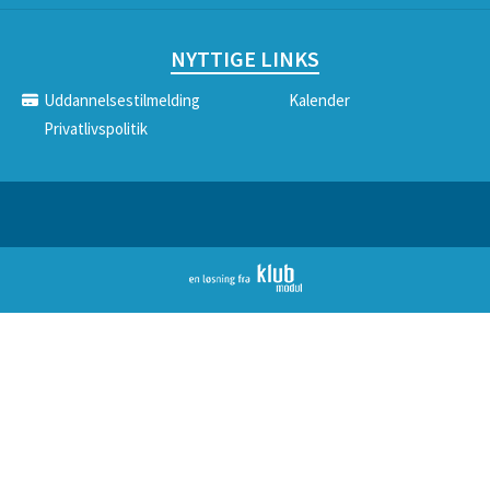
NYTTIGE LINKS
Uddannelsestilmelding
Kalender
Privatlivspolitik