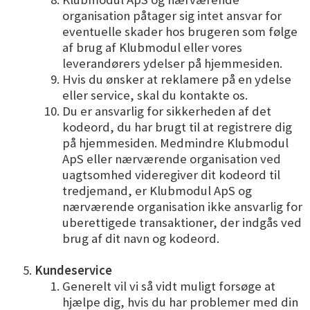
organisation påtager sig intet ansvar for
eventuelle skader hos brugeren som følge
af brug af Klubmodul eller vores
leverandørers ydelser på hjemmesiden.
Hvis du ønsker at reklamere på en ydelse
eller service, skal du kontakte os.
Du er ansvarlig for sikkerheden af det
kodeord, du har brugt til at registrere dig
på hjemmesiden. Medmindre Klubmodul
ApS eller nærværende organisation ved
uagtsomhed videregiver dit kodeord til
tredjemand, er Klubmodul ApS og
nærværende organisation ikke ansvarlig for
uberettigede transaktioner, der indgås ved
brug af dit navn og kodeord.
Kundeservice
Generelt vil vi så vidt muligt forsøge at
hjælpe dig, hvis du har problemer med din