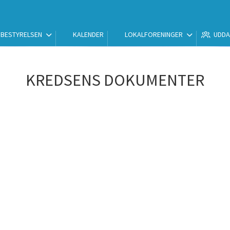
BESTYRELSEN
KALENDER
LOKALFORENINGER
UDDA
KREDSENS DOKUMENTER