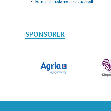
Formandsmøde mødekalender.pdf
SPONSORER