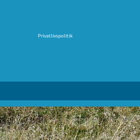
Privatlivspolitik