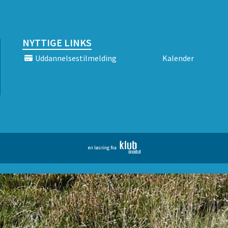
NYTTIGE LINKS
Uddannelsestilmelding
Kalender