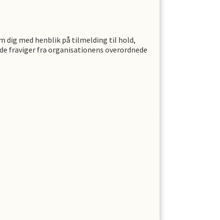
 dig med henblik på tilmelding til hold,
t de fraviger fra organisationens overordnede